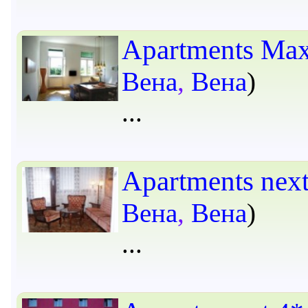
Apartments Max
Вена
,
Вена
)
Apartments next
Вена
,
Вена
)